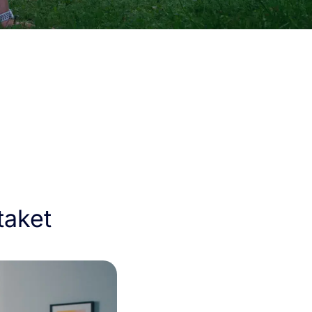
taket