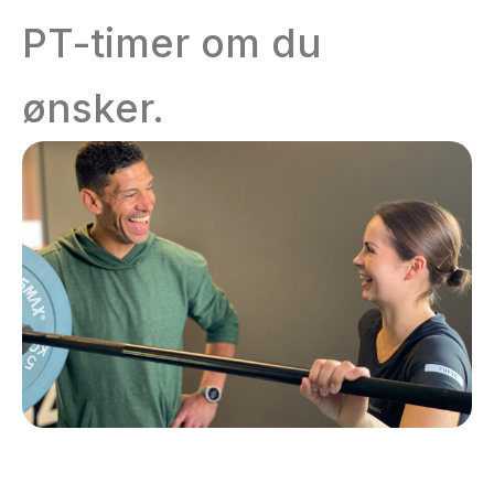
PT-timer om du
ønsker.