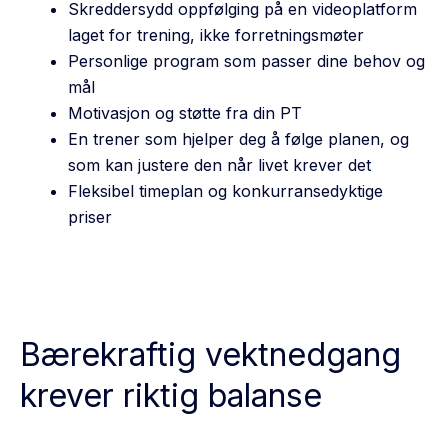
Skreddersydd oppfølging på en videoplatform
laget for trening, ikke forretningsmøter
Personlige program som passer dine behov og
mål
Motivasjon og støtte fra din PT
En trener som hjelper deg å følge planen, og
som kan justere den når livet krever det
Fleksibel timeplan og konkurransedyktige
priser
Bærekraftig vektnedgang
krever riktig balanse