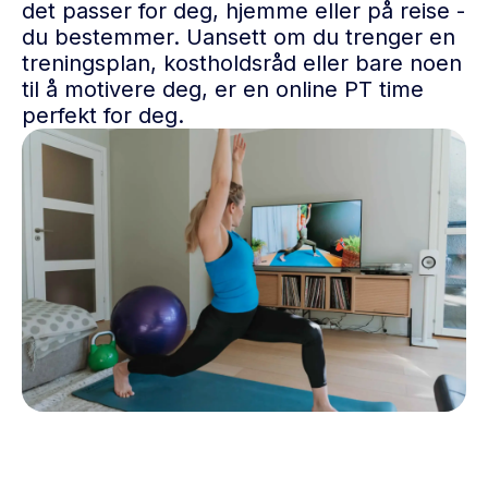
det passer for deg, hjemme eller på reise -
du bestemmer. Uansett om du trenger en
treningsplan, kostholdsråd eller bare noen
til å motivere deg, er en online PT time
perfekt for deg.