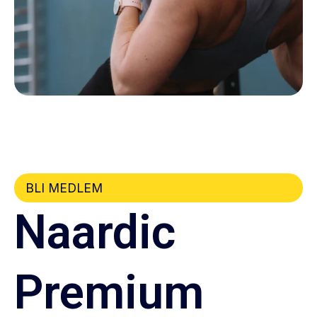
BLI MEDLEM
Naardic
Premium