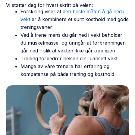
Vi støtter deg for hvert skritt på veien:
Forskning viser at
den beste måten å gå ned i
vekt
er å kombinere et sunt kosthold med gode
treningsvaner
Ved å trene mens du går ned i vekt beholder
du muskelmasse, og unngår at forbrenningen
går ned – slik at vekten ikke går opp igjen
Trening forbedrer helsen din, uansett vekt
Mange av våre trenere har erfaring og
kompetanse på både trening og kosthold