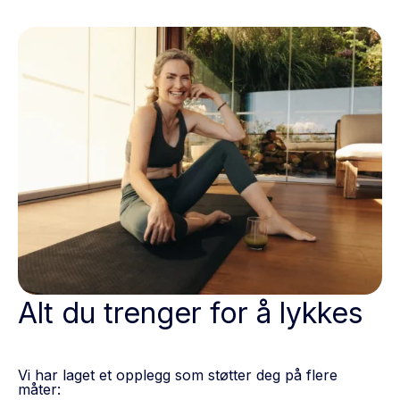
Alt du trenger for å lykkes
Vi har laget et opplegg som støtter deg på flere
måter: