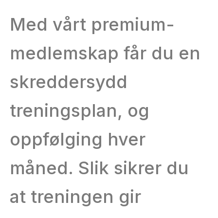
Med vårt premium-
medlemskap får du en
skreddersydd
treningsplan, og
oppfølging hver
måned. Slik sikrer du
at treningen gir