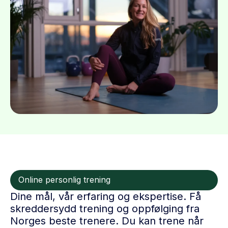
Online personlig trening
Dine mål, vår erfaring og ekspertise. Få
skreddersydd trening og oppfølging fra
Norges beste trenere. Du kan trene når