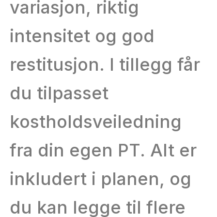
variasjon, riktig
intensitet og god
restitusjon. I tillegg får
du tilpasset
kostholdsveiledning
fra din egen PT. Alt er
inkludert i planen, og
du kan legge til flere