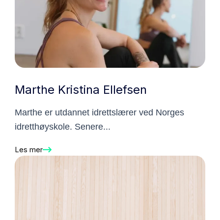
Marthe Kristina Ellefsen
Marthe er utdannet idrettslærer ved Norges
idretthøyskole. Senere...
Les mer