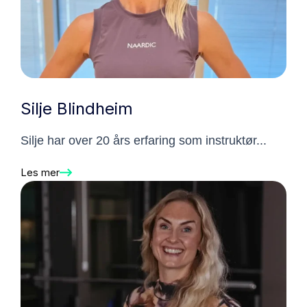
Silje Blindheim
Silje har over 20 års erfaring som instruktør...
Les mer