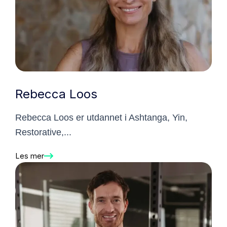
Rebecca Loos
Rebecca Loos er utdannet i Ashtanga, Yin,
Restorative,...
Les mer