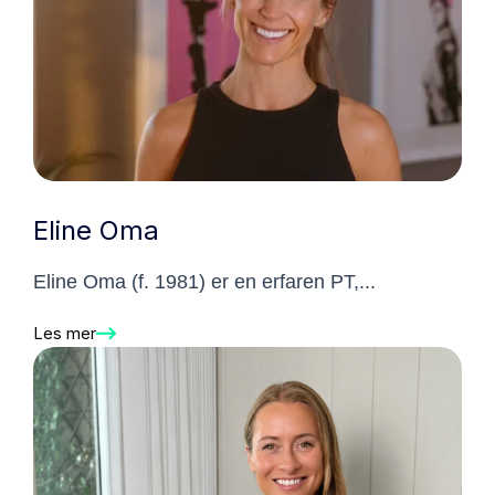
Eline Oma
Eline Oma (f. 1981) er en erfaren PT,...
Les mer