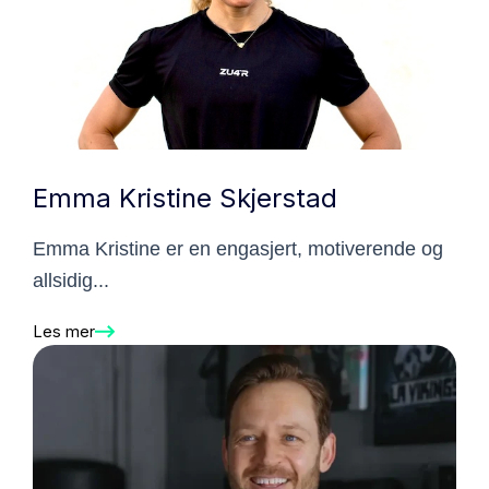
Emma Kristine Skjerstad
Emma Kristine er en engasjert, motiverende og
allsidig...
Les mer