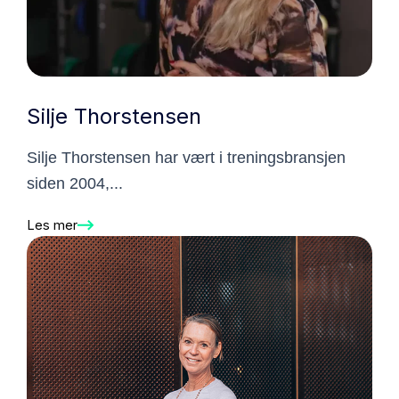
Silje Thorstensen
Silje Thorstensen har vært i treningsbransjen
siden 2004,...
Les mer