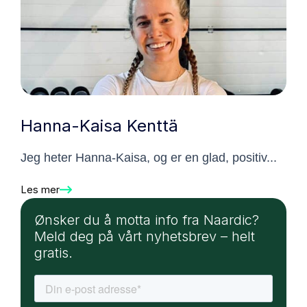
Hanna-Kaisa Kenttä
Jeg heter Hanna-Kaisa, og er en glad, positiv...
Les mer
Ønsker du å motta info fra Naardic?
Meld deg på vårt nyhetsbrev – helt
gratis.