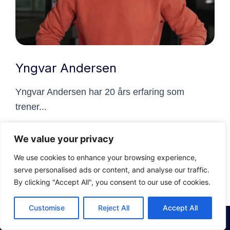
Yngvar Andersen
Yngvar Andersen har 20 års erfaring som
trener...
Les mer
We value your privacy
We use cookies to enhance your browsing experience,
serve personalised ads or content, and analyse our traffic.
By clicking "Accept All", you consent to our use of cookies.
Customise
Reject All
Accept All