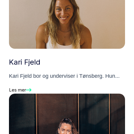
Kari Fjeld
Kari Fjeld bor og underviser i Tønsberg. Hun...
Les mer