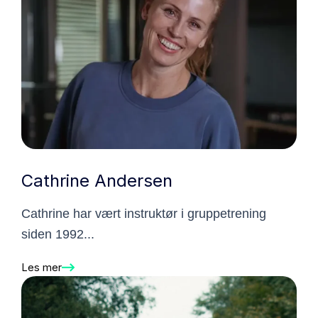
Cathrine Andersen
Cathrine har vært instruktør i gruppetrening
siden 1992...
Les mer