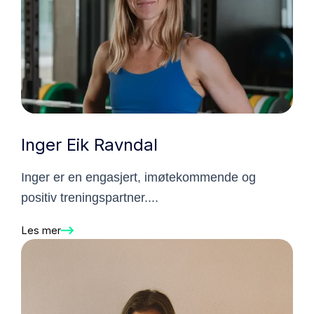
Inger Eik Ravndal
Inger er en engasjert, imøtekommende og
positiv treningspartner....
Les mer