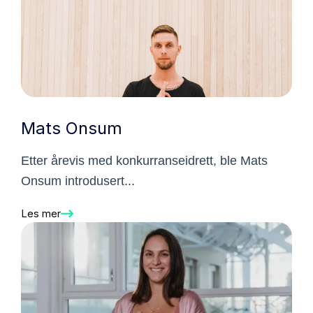
Mats Onsum
Etter årevis med konkurranseidrett, ble Mats
Onsum introdusert...
Les mer