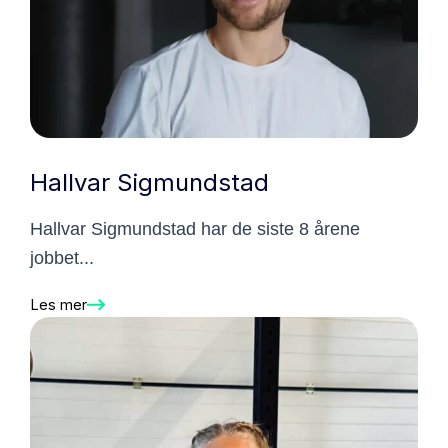
Hallvar Sigmundstad
Hallvar Sigmundstad har de siste 8 årene
jobbet...
Les mer