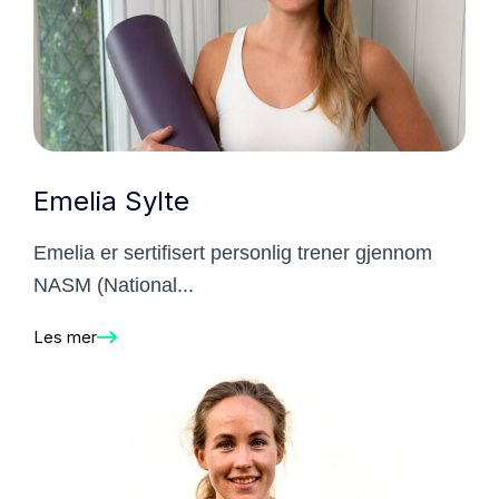
Emelia Sylte
Emelia er sertifisert personlig trener gjennom
NASM (National...
Les mer