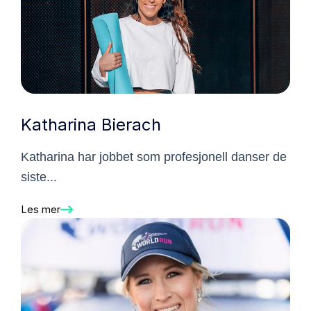
Katharina Bierach
Katharina har jobbet som profesjonell danser de
siste...
Les mer