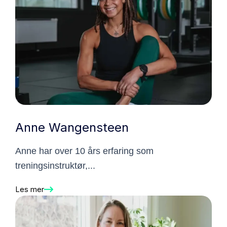
Anne Wangensteen
Anne har over 10 års erfaring som
treningsinstruktør,...
Les mer