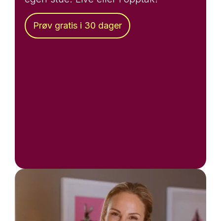
Prøv gratis i 30 dager