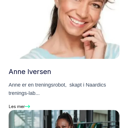
Anne Iversen
Anne er en treningsrobot, skapt i Naardics
trenings-lab...
Les mer