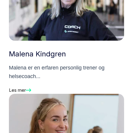
Malena Kindgren
Malena er en erfaren personlig trener og
helsecoach...
Les mer