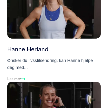
Hanne Herland
Ønsker du livsstilsendring, kan Hanne hjelpe
deg med...
Les mer