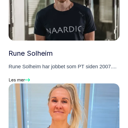
Rune Solheim
Rune Solheim har jobbet som PT siden 2007....
Les mer