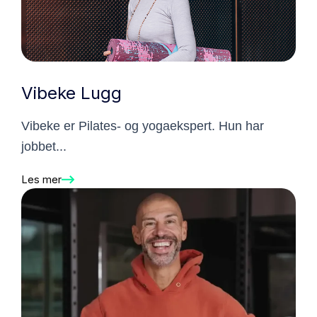
Vibeke Lugg
Vibeke er Pilates- og yogaekspert. Hun har
jobbet...
Les mer