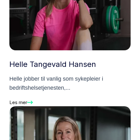
Helle Tangevald Hansen
Helle jobber til vanlig som sykepleier i
bedriftshelsetjenesten,...
Les mer