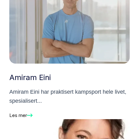
Amiram Eini
Amiram Eini har praktisert kampsport hele livet,
spesialisert...
Les mer