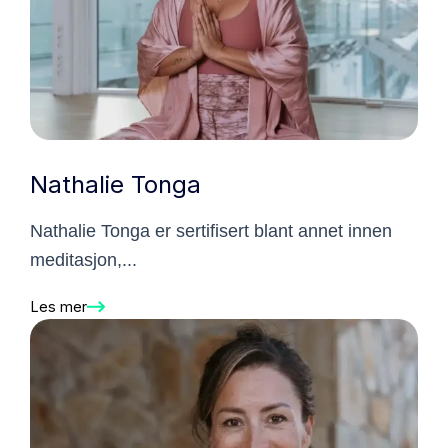
Nathalie Tonga
Nathalie Tonga er sertifisert blant annet innen
meditasjon,...
Les mer