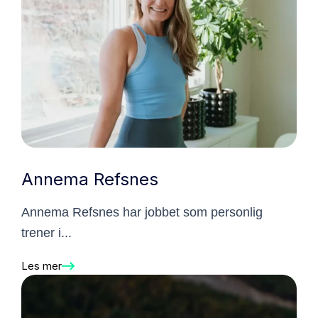
Annema Refsnes
Annema Refsnes har jobbet som personlig
trener i...
Les mer