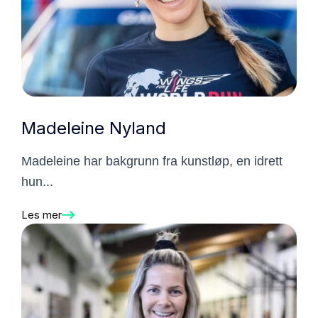
Madeleine Nyland
Madeleine har bakgrunn fra kunstløp, en idrett
hun...
Les mer