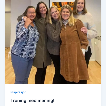
Inspirasjon
Trening med mening!