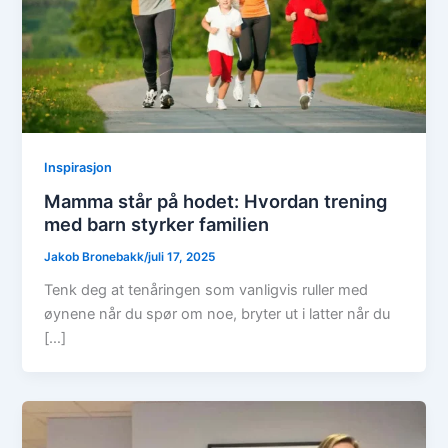
Inspirasjon
Mamma står på hodet: Hvordan trening
med barn styrker familien
Jakob Bronebakk
/
juli 17, 2025
Tenk deg at tenåringen som vanligvis ruller med
øynene når du spør om noe, bryter ut i latter når du
[…]