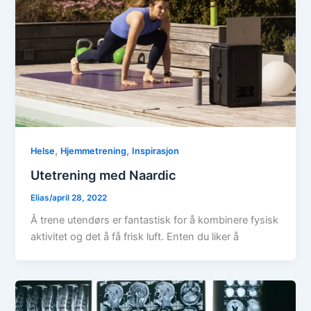
,
,
Helse
Hjemmetrening
Inspirasjon
Utetrening med Naardic
Elias
/
april 28, 2022
Å trene utendørs er fantastisk for å kombinere fysisk
aktivitet og det å få frisk luft. Enten du liker å