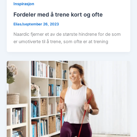
Inspirasjon
Fordeler med å trene kort og ofte
Elias
/
september 26, 2023
Naardic fjerner et av de største hindrene for de som
er umotiverte til å trene, som ofte er at trening