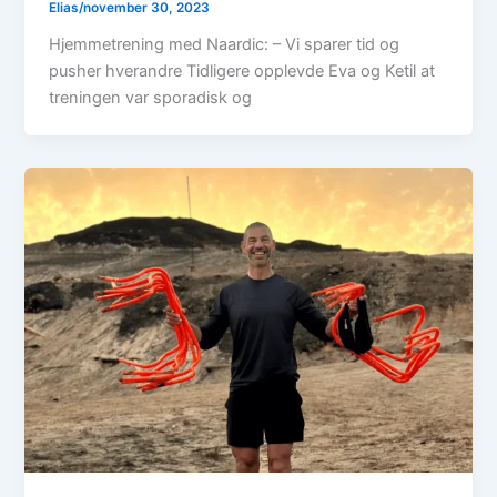
Elias
/
november 30, 2023
Hjemmetrening med Naardic: – Vi sparer tid og
pusher hverandre Tidligere opplevde Eva og Ketil at
treningen var sporadisk og