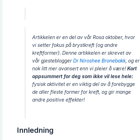
Artikkelen er en del av vår Rosa oktober, hvor
vi setter fokus på brystkreft (og andre
kreftformer). Denne artikkelen er skrevet av
vår gjesteblogger
Dr Niroshee Bronebakk
, og er
nok litt mer avansert enn vi pleier å være!
Kort
oppsummert for deg som ikke vil lese hele:
fysisk aktivitet er en viktig del av å forebygge
de aller fleste former for kreft, og gir mange
andre positive effekter!
Innledning