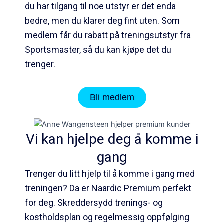
du har tilgang til noe utstyr er det enda
bedre, men du klarer deg fint uten. Som
medlem får du rabatt på treningsutstyr fra
Sportsmaster, så du kan kjøpe det du
trenger.
Bli medlem
Vi kan hjelpe deg å komme i
gang
Trenger du litt hjelp til å komme i gang med
treningen? Da er Naardic Premium perfekt
for deg. Skreddersydd trenings- og
kostholdsplan og regelmessig oppfølging