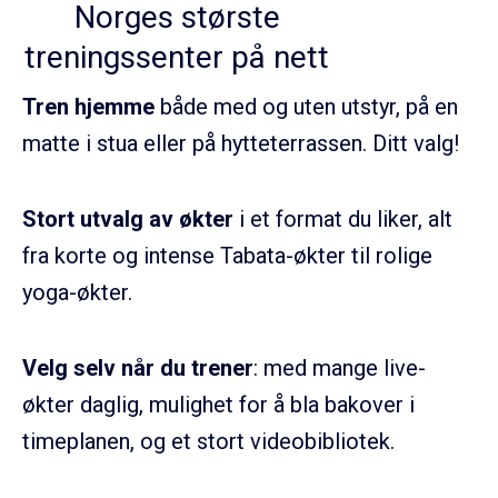
Norges største
treningssenter på nett
Tren hjemme
både med og uten utstyr, på en
matte i stua eller på hytteterrassen. Ditt valg!
Stort utvalg av økter
i et format du liker, alt
fra korte og intense Tabata-økter til rolige
yoga-økter.
Velg selv når du trener
: med mange live-
økter daglig, mulighet for å bla bakover i
timeplanen, og et stort videobibliotek.