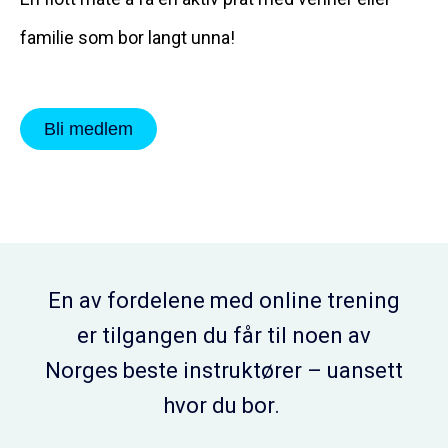
familie som bor langt unna!
Bli medlem
En av fordelene med online trening
er tilgangen du får til noen av
Norges beste instruktører – uansett
hvor du bor.