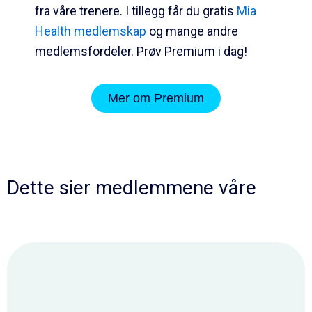
fra våre trenere. I tillegg får du gratis
Mia
Health medlemskap
og mange andre
medlemsfordeler. Prøv Premium i dag!
Mer om Premium
Dette sier medlemmene våre