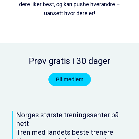
dere liker best, og kan pushe hverandre –
uansett hvor dere er!
Prøv gratis i 30 dager
Bli medlem
Norges største treningssenter på
nett
Tren med landets beste trenere