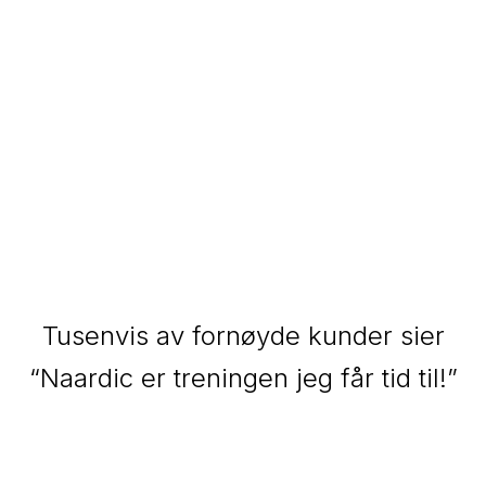
Tusenvis av fornøyde kunder sier
“Naardic er treningen jeg får tid til!”