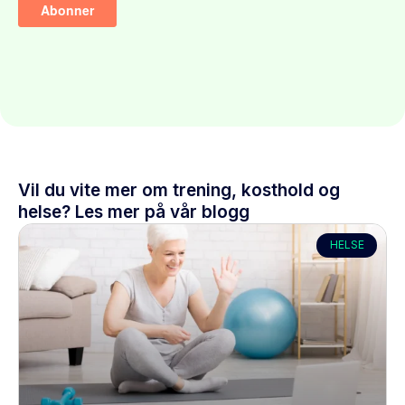
Vil du vite mer om trening, kosthold og
helse? Les mer på vår blogg
HELSE