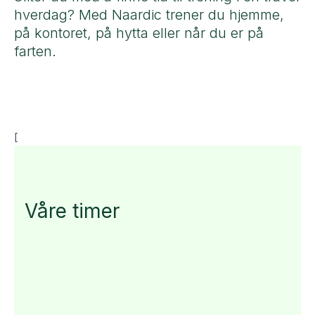
hverdag? Med Naardic trener du hjemme,
på kontoret, på hytta eller når du er på
farten.
[
Våre timer