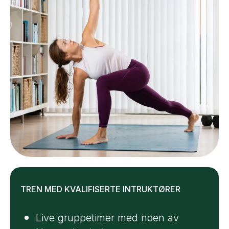
TREN MED KVALIFISERTE INTRUKTØRER
Live gruppetimer med noen av