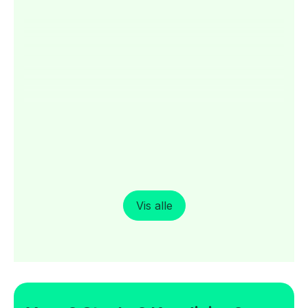
Vis alle