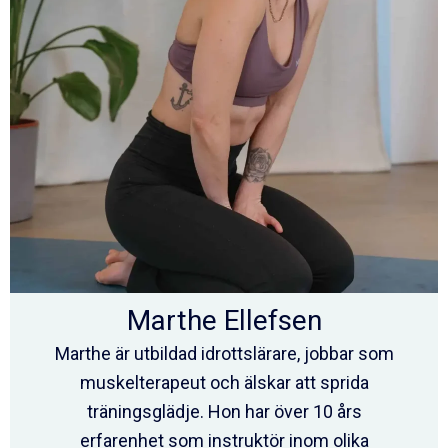
Marthe Ellefsen
Marthe är utbildad idrottslärare, jobbar som
muskelterapeut och älskar att sprida
träningsglädje. Hon har över 10 års
erfarenhet som instruktör inom olika