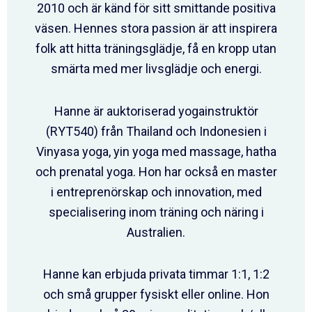
2010 och är känd för sitt smittande positiva
väsen. Hennes stora passion är att inspirera
folk att hitta träningsglädje, få en kropp utan
smärta med mer livsglädje och energi.
Hanne är auktoriserad yogainstruktör
(RYT540) från Thailand och Indonesien i
Vinyasa yoga, yin yoga med massage, hatha
och prenatal yoga. Hon har också en master
i entreprenörskap och innovation, med
specialisering inom träning och näring i
Australien.
Hanne kan erbjuda privata timmar 1:1, 1:2
och små grupper fysiskt eller online. Hon