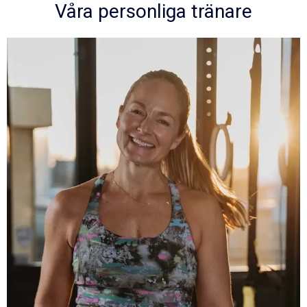
Våra personliga tränare