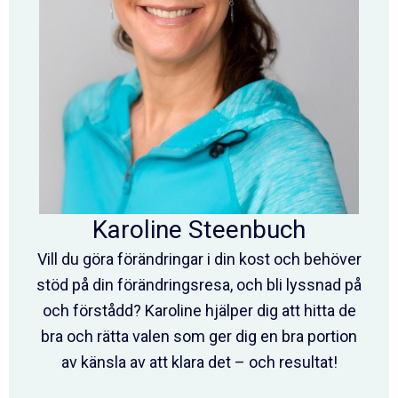
Karoline Steenbuch
Vill du göra förändringar i din kost och behöver
stöd på din förändringsresa, och bli lyssnad på
och förstådd? Karoline hjälper dig att hitta de
bra och rätta valen som ger dig en bra portion
av känsla av att klara det – och resultat!