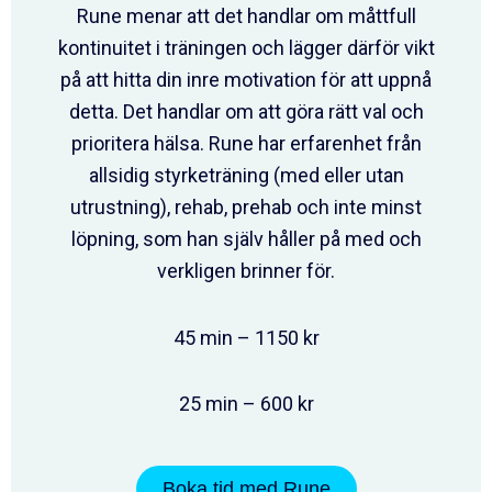
Rune menar att det handlar om måttfull
kontinuitet i träningen och lägger därför vikt
på att hitta din inre motivation för att uppnå
detta. Det handlar om att göra rätt val och
prioritera hälsa. Rune har erfarenhet från
allsidig styrketräning (med eller utan
utrustning), rehab, prehab och inte minst
löpning, som han själv håller på med och
verkligen brinner för.
45 min – 1150 kr
25 min – 600 kr
Boka tid med Rune