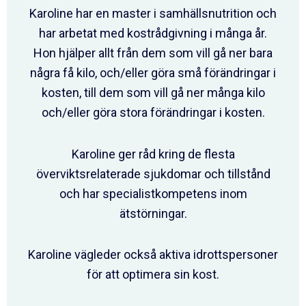
Karoline har en master i samhällsnutrition och
har arbetat med kostrådgivning i många år.
Hon hjälper allt från dem som vill gå ner bara
några få kilo, och/eller göra små förändringar i
kosten, till dem som vill gå ner många kilo
och/eller göra stora förändringar i kosten.
Karoline ger råd kring de flesta
överviktsrelaterade sjukdomar och tillstånd
och har specialistkompetens inom
ätstörningar.
Karoline vägleder också aktiva idrottspersoner
för att optimera sin kost.