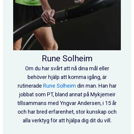
Rune Solheim
Om du har svårt att nå dina mål eller
behöver hjälp att komma igång, är
rutinerade
Rune Solheim
din man. Han har
jobbat som PT, bland annat på Mykjemeir
tillsammans med Yngvar Andersen, i 15 år
och har bred erfarenhet, stor kunskap och
alla verktyg för att hjälpa dig dit du vill.