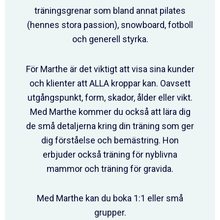
träningsgrenar som bland annat pilates
(hennes stora passion), snowboard, fotboll
och generell styrka.
För Marthe är det viktigt att visa sina kunder
och klienter att ALLA kroppar kan. Oavsett
utgångspunkt, form, skador, ålder eller vikt.
Med Marthe kommer du också att lära dig
de små detaljerna kring din träning som ger
dig förståelse och bemästring. Hon
erbjuder också träning för nyblivna
mammor och träning för gravida.
Med Marthe kan du boka 1:1 eller små
grupper.