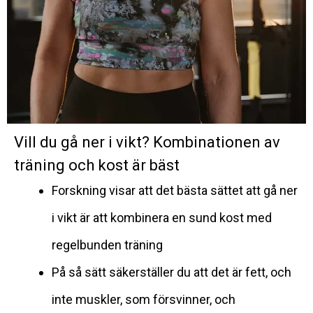
Vill du gå ner i vikt? Kombinationen av
träning och kost är bäst
Forskning visar att det bästa sättet att gå ner
i vikt är att kombinera en sund kost med
regelbunden träning
På så sätt säkerställer du att det är fett, och
inte muskler, som försvinner, och