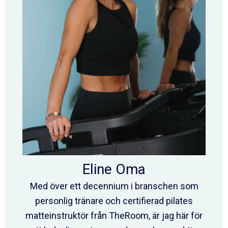
Eline Oma
Med över ett decennium i branschen som
personlig tränare och certifierad pilates
matteinstruktör från TheRoom, är jag här för