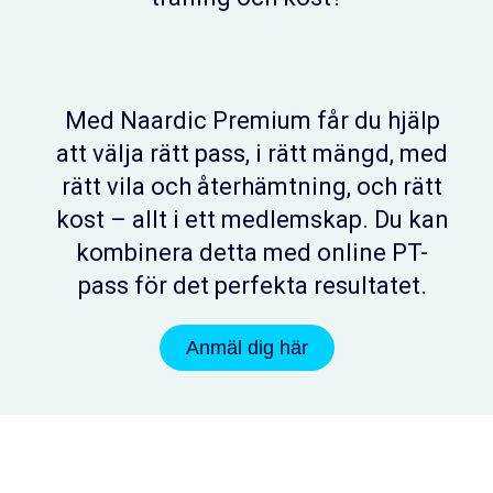
Med Naardic Premium får du hjälp
att välja rätt pass, i rätt mängd, med
rätt vila och återhämtning, och rätt
kost – allt i ett medlemskap. Du kan
kombinera detta med online PT-
pass för det perfekta resultatet.
Anmäl dig här