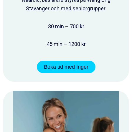
Stavanger och med seniorgrupper.
30 min – 700 kr
45 min – 1200 kr
Boka tid med Inger