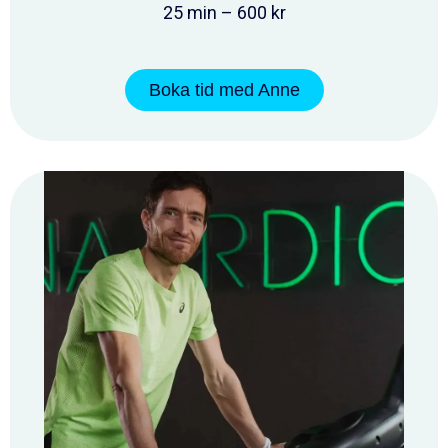
25 min – 600 kr
Boka tid med Anne