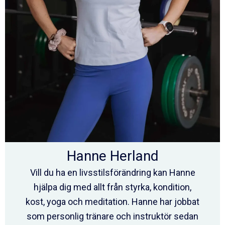
Hanne Herland
Vill du ha en livsstilsförändring kan Hanne
hjälpa dig med allt från styrka, kondition,
kost, yoga och meditation. Hanne har jobbat
som personlig tränare och instruktör sedan