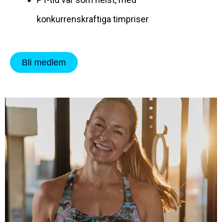
konkurrenskraftiga timpriser
Bli medlem