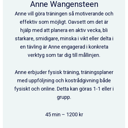
Anne Wangensteen
Anne vill göra träningen så motiverande och
effektiv som möjligt. Oavsett om det är
hjälp med att planera en aktiv vecka, bli
starkare, smidigare, minska i vikt eller delta i
en tävling är Anne engagerad i konkreta
verktyg som tar dig till mållinjen.
Anne erbjuder fysisk träning, träningsplaner
med uppföljning och kostrådgivning både
fysiskt och online. Detta kan göras 1-1 eller i
grupp.
45 min – 1200 kr