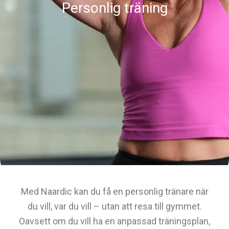
Personlig träning
Med Naardic kan du få en personlig tränare när
du vill, var du vill – utan att resa till gymmet.
Oavsett om du vill ha en anpassad träningsplan,