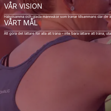
VÅR VISION
Hälsosamma och glada människor som tränar tillsammans där de ä
VÅRT MÅL
Att göra det lättare för alla att träna – inte bara lättare att träna, uta