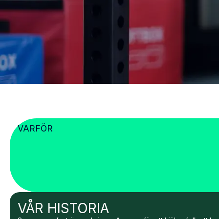
VARFÖR
VÅR HISTORIA