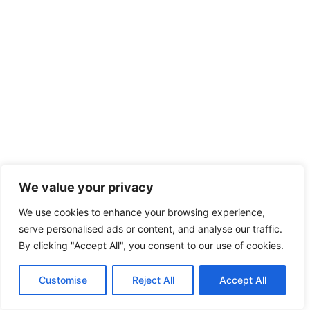
We value your privacy
We use cookies to enhance your browsing experience,
serve personalised ads or content, and analyse our traffic.
By clicking "Accept All", you consent to our use of cookies.
Customise
Reject All
Accept All