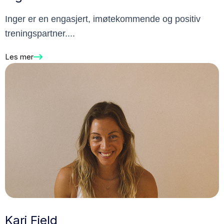
Inger er en engasjert, imøtekommende og positiv
treningspartner....
Les mer
Kari Fjeld