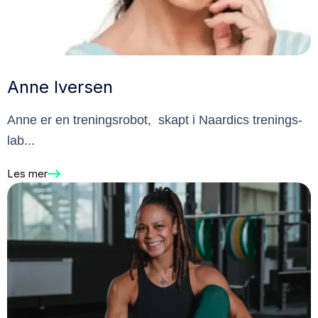
Anne Iversen
Anne er en treningsrobot, skapt i Naardics trenings-
lab...
Les mer