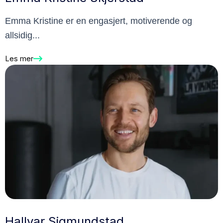
Emma Kristine er en engasjert, motiverende og
allsidig...
Les mer
Hallvar Sigmundstad