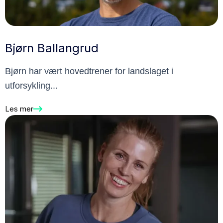
Bjørn Ballangrud
Bjørn har vært hovedtrener for landslaget i
utforsykling...
Les mer