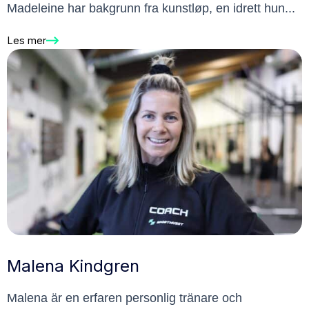
Madeleine har bakgrunn fra kunstløp, en idrett hun...
Les mer
Malena Kindgren
Malena är en erfaren personlig tränare och