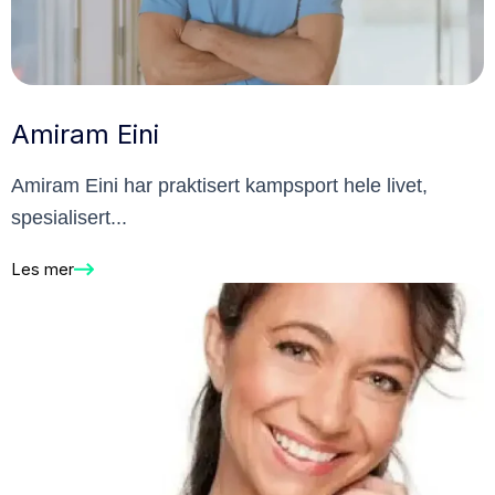
Amiram Eini
Amiram Eini har praktisert kampsport hele livet,
spesialisert...
Les mer