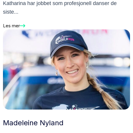
Katharina har jobbet som profesjonell danser de
siste...
Les mer
Madeleine Nyland