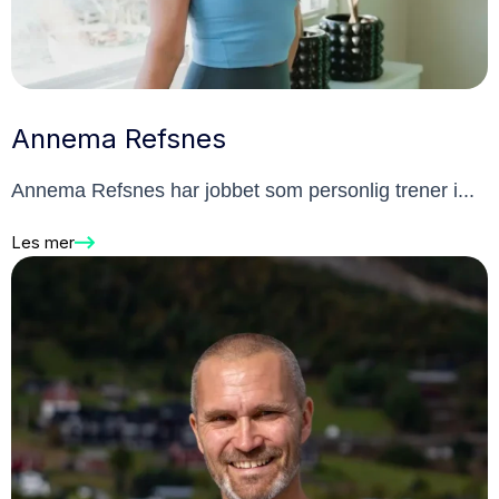
Annema Refsnes
Annema Refsnes har jobbet som personlig trener i...
Les mer