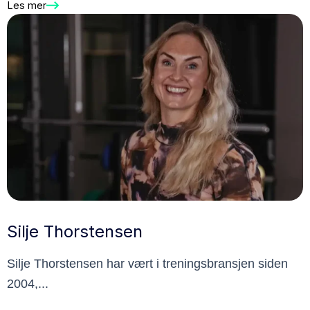
Les mer
Silje Thorstensen
Silje Thorstensen har vært i treningsbransjen siden
2004,...