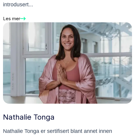
introdusert...
Les mer
Nathalie Tonga
Nathalie Tonga er sertifisert blant annet innen