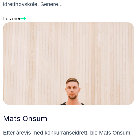
idretthøyskole. Senere...
Les mer
Mats Onsum
Etter årevis med konkurranseidrett, ble Mats Onsum