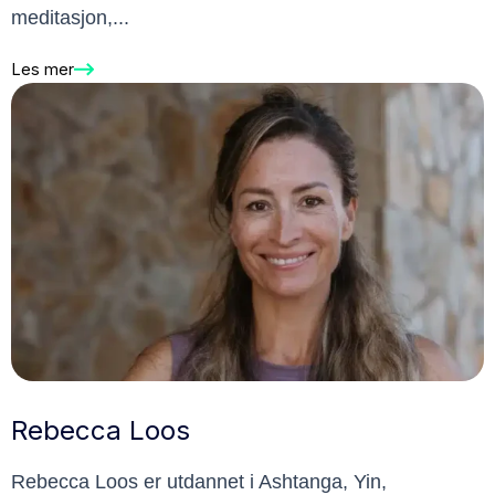
meditasjon,...
Les mer
Rebecca Loos
Rebecca Loos er utdannet i Ashtanga, Yin,