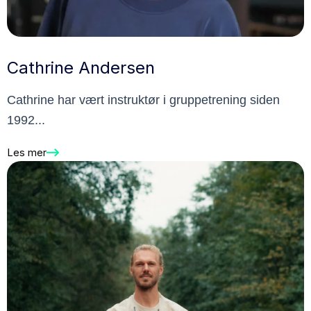
Cathrine Andersen
Cathrine har vært instruktør i gruppetrening siden
1992...
Les mer