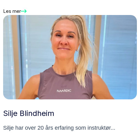
Les mer
Silje Blindheim
Silje har over 20 års erfaring som instruktør...