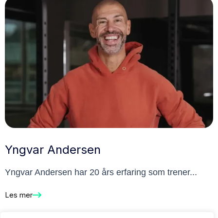
Yngvar Andersen
Yngvar Andersen har 20 års erfaring som trener...
Les mer