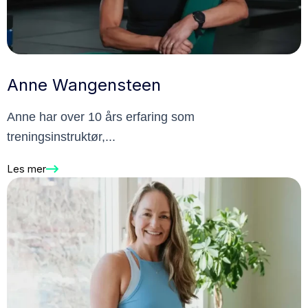
Anne Wangensteen
Anne har over 10 års erfaring som
treningsinstruktør,...
Les mer