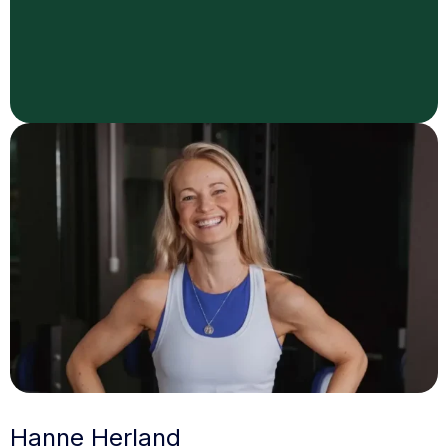
Hanne Herland