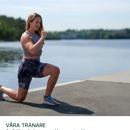
VÅRA TRÄNARE