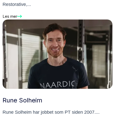
Restorative,...
Les mer
Rune Solheim
Rune Solheim har jobbet som PT siden 2007....