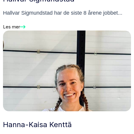
Hallvar Sigmundstad har de siste 8 årene jobbet...
Les mer
Hanna-Kaisa Kenttä