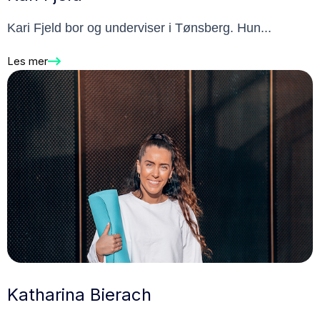
Kari Fjeld bor og underviser i Tønsberg. Hun...
Les mer
Katharina Bierach