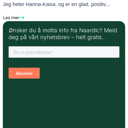
Jeg heter Hanna-Kaisa, og er en glad, positiv...
Les mer
Ønsker du å motta info fra Naardic? Meld
deg på vårt nyhetsbrev – helt gratis.