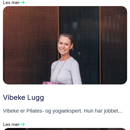
Les mer
Vibeke Lugg
Vibeke er Pilates- og yogaekspert. Hun har jobbet...
Les mer