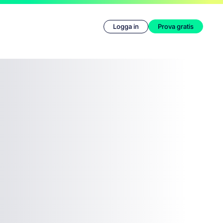
Logga in
Prova gratis