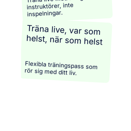
instruktörer, inte
inspelningar.
Träna live, var som
helst, när som helst
Flexibla träningspass som
rör sig med ditt liv.