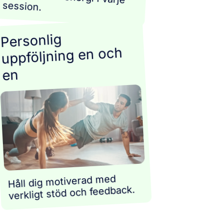
session.
Personlig
uppföljning en och
en
Håll dig motiverad med
verkligt stöd och feedback.