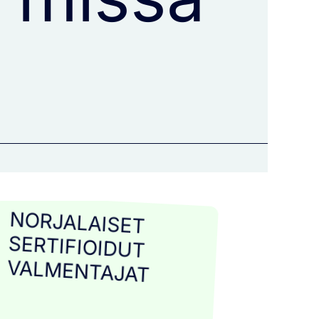
NORJALAISET
SERTIFIOIDUT
VALMENTAJAT