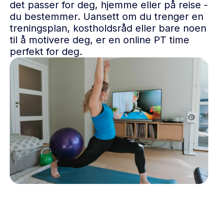
det passer for deg, hjemme eller på reise -
du bestemmer. Uansett om du trenger en
treningsplan, kostholdsråd eller bare noen
til å motivere deg, er en online PT time
perfekt for deg.