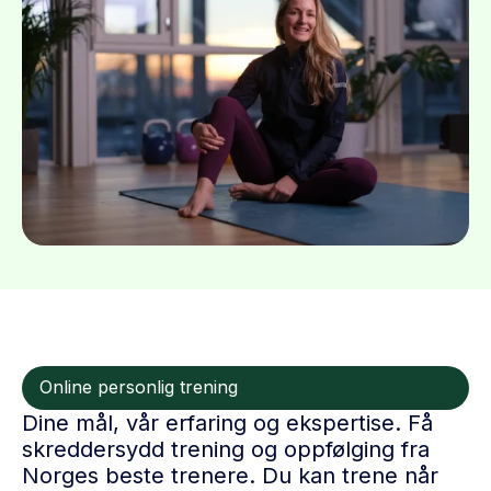
Online personlig trening
Dine mål, vår erfaring og ekspertise. Få
skreddersydd trening og oppfølging fra
Norges beste trenere. Du kan trene når