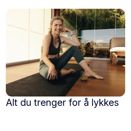
Alt du trenger for å lykkes