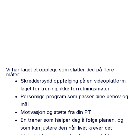
Vi har laget et opplegg som støtter deg på flere
måter:
Skreddersydd oppfølging på en videoplatform
laget for trening, ikke forretningsmøter
Personlige program som passer dine behov og
mål
Motivasjon og støtte fra din PT
En trener som hjelper deg å følge planen, og
som kan justere den når livet krever det