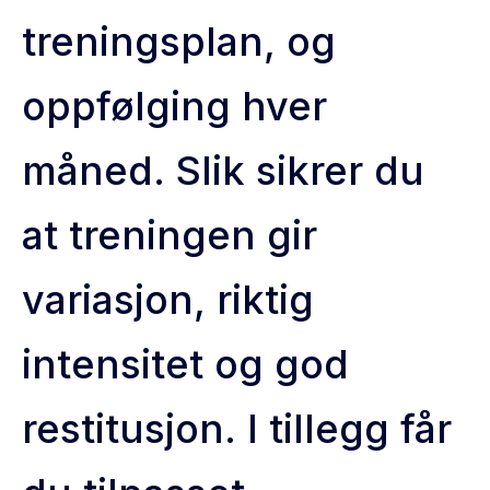
treningsplan, og
oppfølging hver
måned. Slik sikrer du
at treningen gir
variasjon, riktig
intensitet og god
restitusjon. I tillegg får