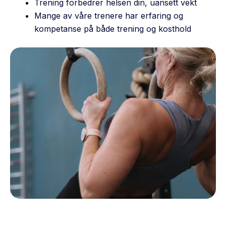
Trening forbedrer helsen din, uansett vekt
Mange av våre trenere har erfaring og
kompetanse på både trening og kosthold