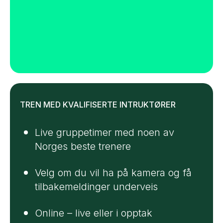
TREN MED KVALIFISERTE INTRUKTØRER
Live gruppetimer med noen av
Norges beste trenere
Velg om du vil ha på kamera og få
tilbakemeldinger underveis
Online – live eller i opptak