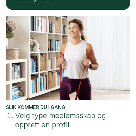
SLIK KOMMER DU I GANG
Velg type medlemsskap og
opprett en profil