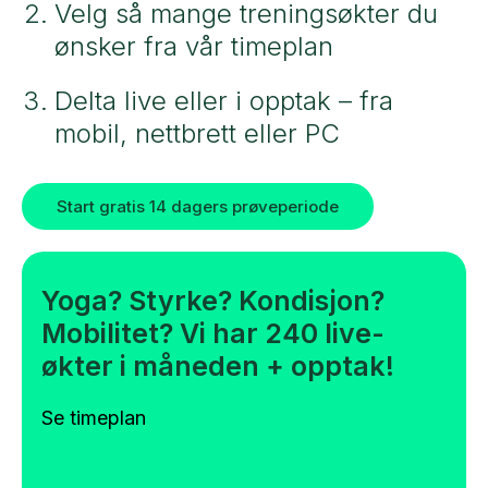
Velg så mange treningsøkter du
ønsker fra vår timeplan
Delta live eller i opptak – fra
mobil, nettbrett eller PC
Start gratis 14 dagers prøveperiode
Yoga? Styrke? Kondisjon?
Mobilitet? Vi har 240 live-
økter i måneden + opptak!
Se timeplan