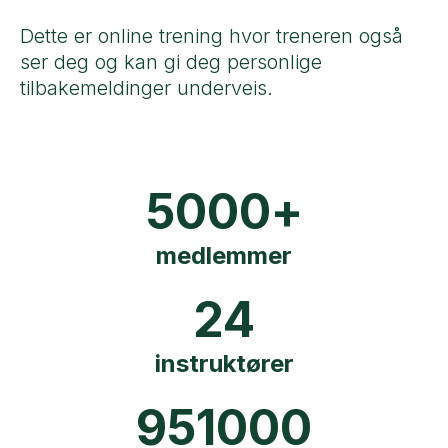
Dette er online trening hvor treneren også
ser deg og kan gi deg personlige
tilbakemeldinger underveis.
5000
+
medlemmer
24
instruktører
951000