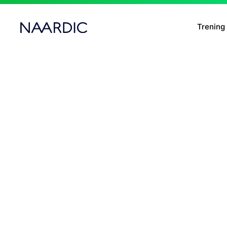
Trening