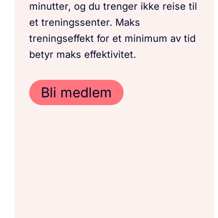
minutter, og du trenger ikke reise til
et treningssenter. Maks
treningseffekt for et minimum av tid
betyr maks effektivitet.
Bli medlem