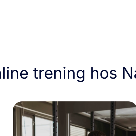
ine trening hos N