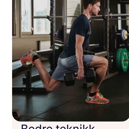
Bedre teknikk