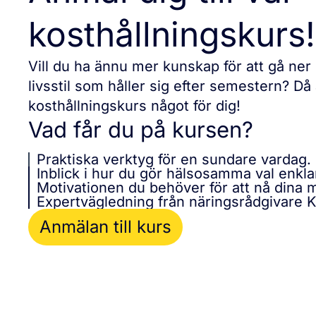
kosthållningskurs!
Vill du ha ännu mer kunskap för att gå ner
livsstil som håller sig efter semestern? Då 
kosthållningskurs något för dig!
Vad får du på kursen?
Praktiska verktyg för en sundare vardag.
Inblick i hur du gör hälsosamma val enkla
Motivationen du behöver för att nå dina m
Expertvägledning från näringsrådgivare 
Anmälan till kurs