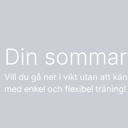
Din sommar
Vill du gå ner i vikt utan att 
med enkel och flexibel träning!