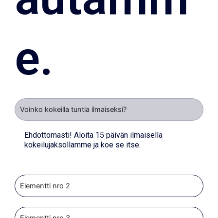
e.
Voinko kokeilla tuntia ilmaiseksi?
Ehdottomasti! Aloita 15 päivän ilmaisella
kokeilujaksollamme ja koe se itse.
Elementti nro 2