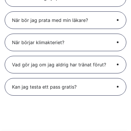
När bör jag prata med min läkare?
När börjar klimakteriet?
Vad gör jag om jag aldrig har tränat förut?
Kan jag testa ett pass gratis?