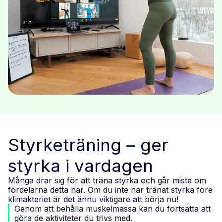
Styrketräning – ger
styrka i vardagen
Många drar sig för att träna styrka och går miste om
fördelarna detta har. Om du inte har tränat styrka före
klimakteriet är det ännu viktigare att börja nu!
Genom att behålla muskelmassa kan du fortsätta att
göra de aktiviteter du trivs med.