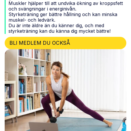
Muskler hjälper till att undvika ökning av kroppsfett
och svängningar i energinivån.
Styrketräning ger bättre hållning och kan minska
muskel- och ledvärk.
Du är inte äldre än du känner dig, och med
styrketräning kan du känna dig mycket bättre!
BLI MEDLEM DU OCKSÅ