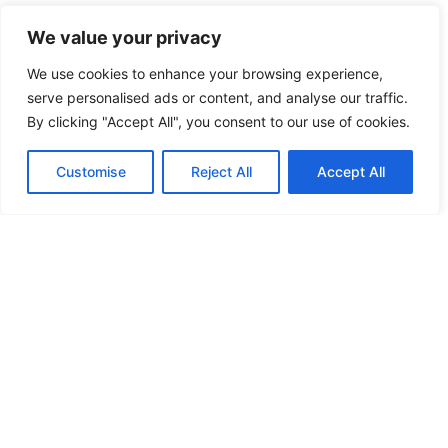
We value your privacy
We use cookies to enhance your browsing experience,
serve personalised ads or content, and analyse our traffic.
By clicking "Accept All", you consent to our use of cookies.
Customise
Reject All
Accept All