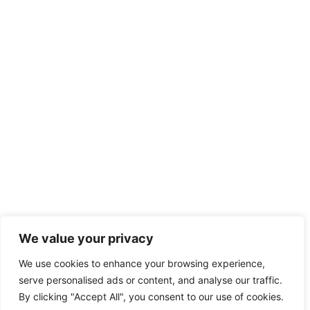
We value your privacy
We use cookies to enhance your browsing experience,
serve personalised ads or content, and analyse our traffic.
By clicking "Accept All", you consent to our use of cookies.