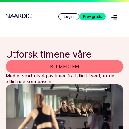
Login
Prøv gratis
Utforsk timene våre
BLI MEDLEM
Med et stort utvalg av timer fra tidlig til sent, er det
alltid noe som passer.