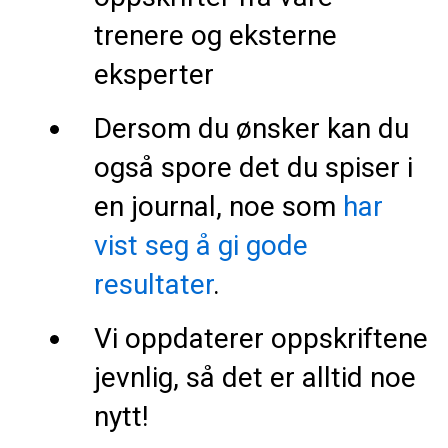
trenere og eksterne
eksperter
Dersom du ønsker kan du
også spore det du spiser i
en journal, noe som
har
vist seg å gi gode
resultater
.
Vi oppdaterer oppskriftene
jevnlig, så det er alltid noe
nytt!