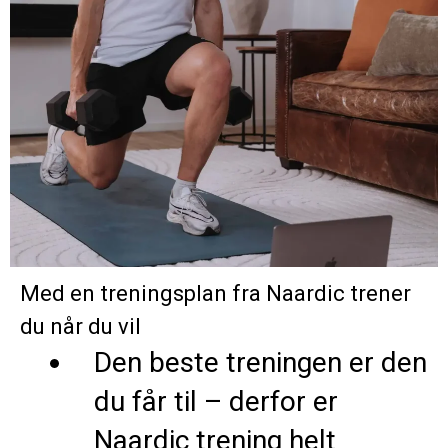
Med en treningsplan fra Naardic trener
du når du vil
Den beste treningen er den
du får til – derfor er
Naardic trening helt