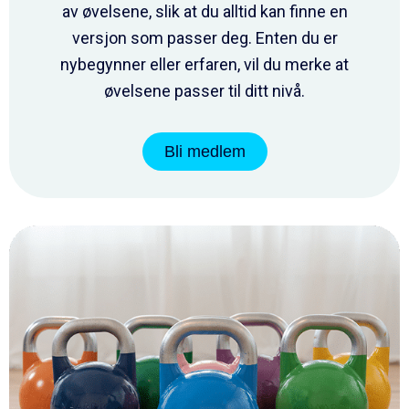
av øvelsene, slik at du alltid kan finne en
versjon som passer deg. Enten du er
nybegynner eller erfaren, vil du merke at
øvelsene passer til ditt nivå.
Bli medlem