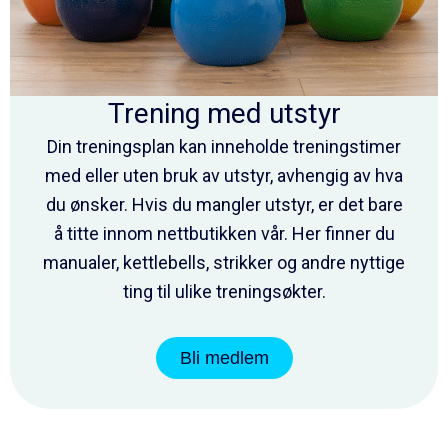
Trening med utstyr
Din treningsplan kan inneholde treningstimer
med eller uten bruk av utstyr, avhengig av hva
du ønsker. Hvis du mangler utstyr, er det bare
å titte innom nettbutikken vår. Her finner du
manualer, kettlebells, strikker og andre nyttige
ting til ulike treningsøkter.
Bli medlem