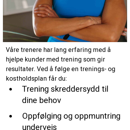
Våre trenere har lang erfaring med å
hjelpe kunder med trening som gir
resultater. Ved å følge en trenings- og
kostholdsplan får du:
Trening skreddersydd til
dine behov
Oppfølging og oppmuntring
underveis