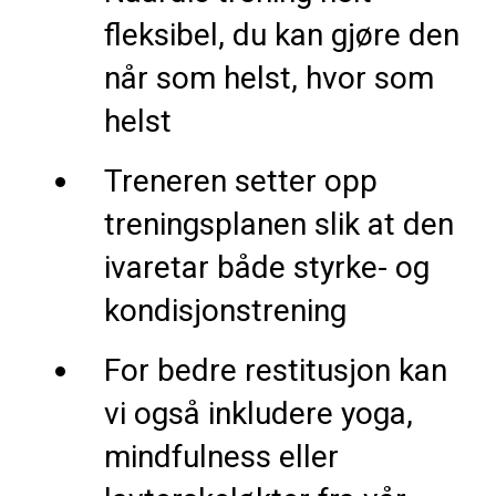
fleksibel, du kan gjøre den
når som helst, hvor som
helst
Treneren setter opp
treningsplanen slik at den
ivaretar både styrke- og
kondisjonstrening
For bedre restitusjon kan
vi også inkludere yoga,
mindfulness eller