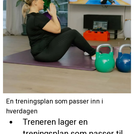
En treningsplan som passer inn i
hverdagen
Treneren lager en
treningsplan som passer til