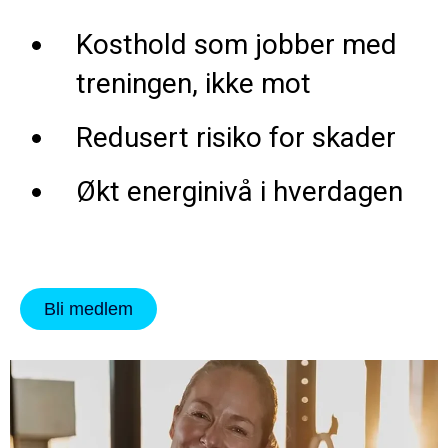
Kosthold som jobber med
treningen, ikke mot
Redusert risiko for skader
Økt energinivå i hverdagen
Bli medlem