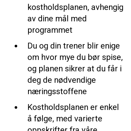
kostholdsplanen, avhengig
av dine mål med
programmet
Du og din trener blir enige
om hvor mye du bør spise,
og planen sikrer at du får i
deg de nødvendige
næringsstoffene
Kostholdsplanen er enkel
å følge, med varierte
oppskrifter fra våre