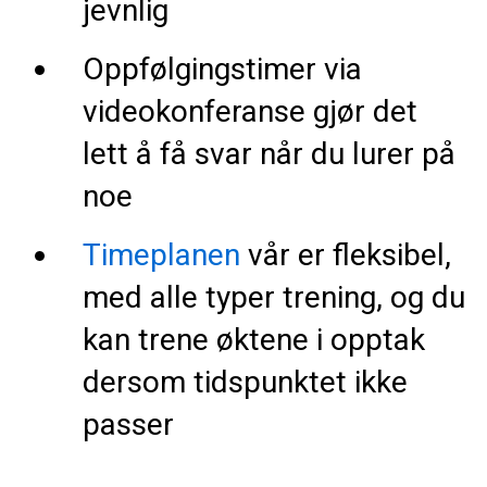
jevnlig
Oppfølgingstimer via
videokonferanse gjør det
lett å få svar når du lurer på
noe
Timeplanen
vår er fleksibel,
med alle typer trening, og du
kan trene øktene i opptak
dersom tidspunktet ikke
passer