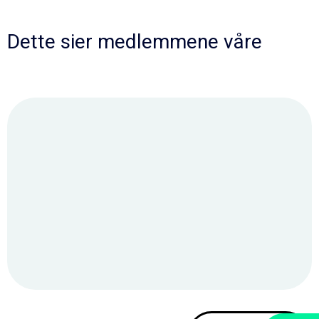
Dette sier medlemmene våre