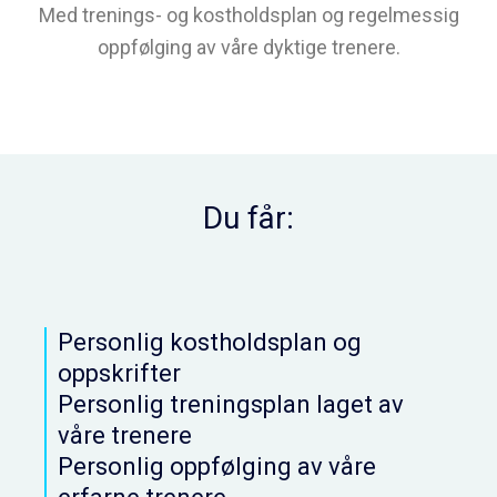
Med trenings- og kostholdsplan og regelmessig
oppfølging av våre dyktige trenere.
Du får:
Personlig kostholdsplan og
oppskrifter
Personlig treningsplan laget av
våre trenere
Personlig oppfølging av våre