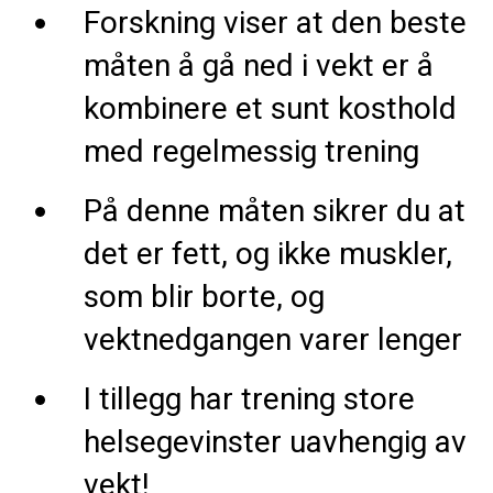
Forskning viser at den beste
måten å gå ned i vekt er å
kombinere et sunt kosthold
med regelmessig trening
På denne måten sikrer du at
det er fett, og ikke muskler,
som blir borte, og
vektnedgangen varer lenger
I tillegg har trening store
helsegevinster uavhengig av
vekt!