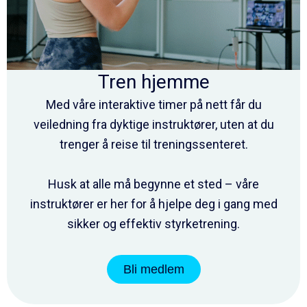
Tren hjemme
Med våre interaktive timer på nett får du
veiledning fra dyktige instruktører, uten at du
trenger å reise til treningssenteret.
Husk at alle må begynne et sted – våre
instruktører er her for å hjelpe deg i gang med
sikker og effektiv styrketrening.
Bli medlem