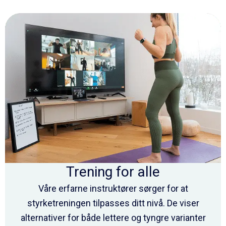
Trening for alle
Våre erfarne instruktører sørger for at
styrketreningen tilpasses ditt nivå. De viser
alternativer for både lettere og tyngre varianter