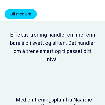
Bli medlem
Effektiv trening handler om mer enn
bare å bli svett og sliten. Det handler
om å trene smart og tilpasset ditt
nivå.
Med en treningsplan fra Naardic