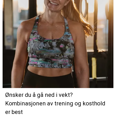
Ønsker du å gå ned i vekt?
Kombinasjonen av trening og kosthold
er best