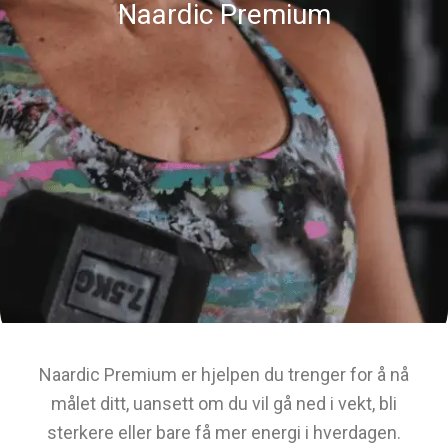
Naardic Premium
Naardic Premium er hjelpen du trenger for å nå
målet ditt, uansett om du vil gå ned i vekt, bli
sterkere eller bare få mer energi i hverdagen.