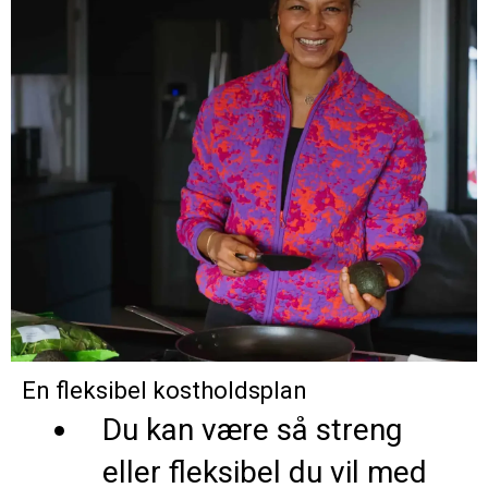
En fleksibel kostholdsplan
Du kan være så streng
eller fleksibel du vil med