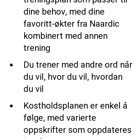
dine behov, med dine
favoritt-økter fra Naardic
kombinert med annen
trening
Du trener med andre ord når
du vil, hvor du vil, hvordan
du vil
Kostholdsplanen er enkel å
følge, med varierte
oppskrifter som oppdateres