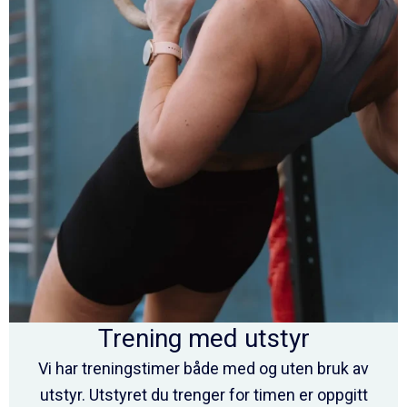
Trening med utstyr
Vi har treningstimer både med og uten bruk av
utstyr. Utstyret du trenger for timen er oppgitt