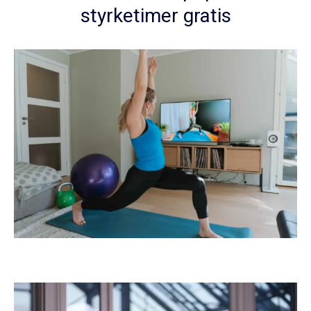
styrketimer gratis