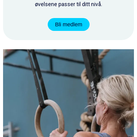
øvelsene passer til ditt nivå.
Bli medlem