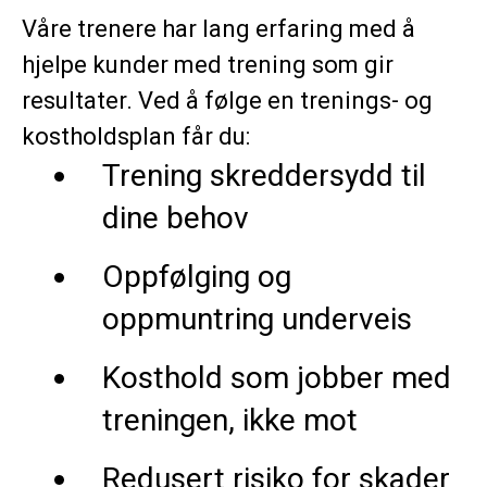
Våre trenere har lang erfaring med å
hjelpe kunder med trening som gir
resultater. Ved å følge en trenings- og
kostholdsplan får du:
Trening skreddersydd til
dine behov
Oppfølging og
oppmuntring underveis
Kosthold som jobber med
treningen, ikke mot
Redusert risiko for skader