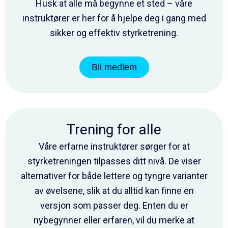
Husk at alle må begynne et sted – våre
instruktører er her for å hjelpe deg i gang med
sikker og effektiv styrketrening.
Bli medlem
Trening for alle
Våre erfarne instruktører sørger for at
styrketreningen tilpasses ditt nivå. De viser
alternativer for både lettere og tyngre varianter
av øvelsene, slik at du alltid kan finne en
versjon som passer deg. Enten du er
nybegynner eller erfaren, vil du merke at