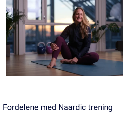
Fordelene med Naardic trening