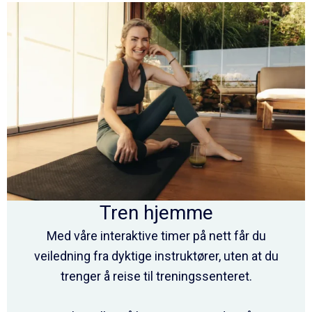
Tren hjemme
Med våre interaktive timer på nett får du
veiledning fra dyktige instruktører, uten at du
trenger å reise til treningssenteret.