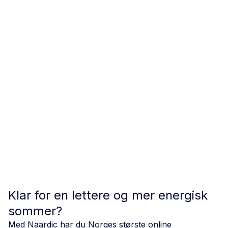
Klar for en lettere og mer energisk
sommer?
Med Naardic har du Norges største online