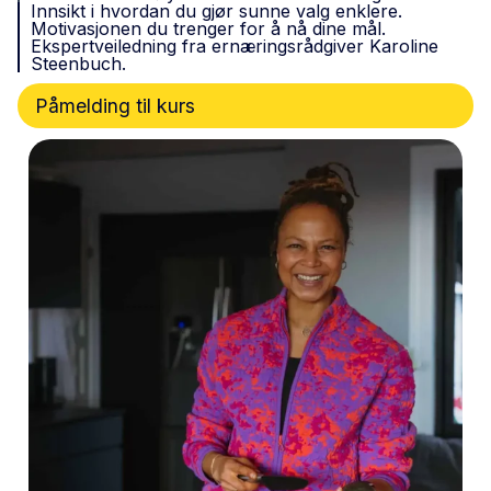
Innsikt i hvordan du gjør sunne valg enklere.
Motivasjonen du trenger for å nå dine mål.
Ekspertveiledning fra ernæringsrådgiver Karoline
Steenbuch.
Påmelding til kurs