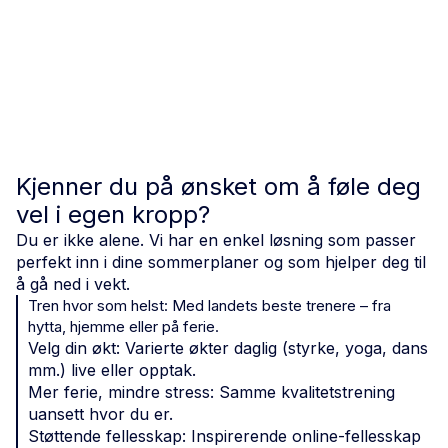
Kjenner du på ønsket om å føle deg
vel i egen kropp?
Du er ikke alene. Vi har en enkel løsning som passer
perfekt inn i dine sommerplaner og som hjelper deg til
å gå ned i vekt.
Tren hvor som helst: Med landets beste trenere – fra
hytta, hjemme eller på ferie.
Velg din økt: Varierte økter daglig (styrke, yoga, dans
mm.) live eller opptak.
Mer ferie, mindre stress: Samme kvalitetstrening
uansett hvor du er.
Støttende fellesskap: Inspirerende online-fellesskap