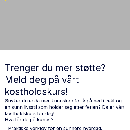
Trenger du mer støtte?
Meld deg på vårt
kostholdskurs!
Ønsker du enda mer kunnskap for å gå ned i vekt og
en sunn livsstil som holder seg etter ferien? Da er vårt
kostholdskurs for deg!
Hva får du på kurset?
Praktiske verktøy for en sunnere hverdag.