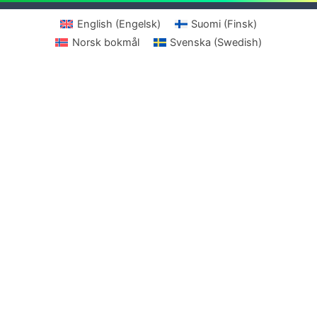
English
(
Engelsk
)
Suomi
(
Finsk
)
Norsk bokmål
Svenska
(
Swedish
)