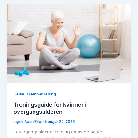
,
Helse
Hjemmetrening
Treningsguide for kvinner i
overgangsalderen
Ingrid Aaen Erlandsen
/
juli 22, 2025
I overgangsalder er trening en av de beste