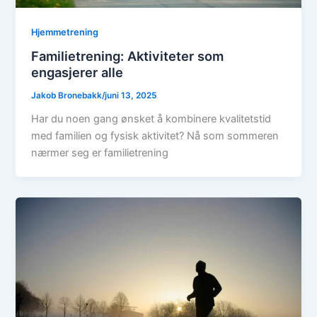
Hjemmetrening
Familietrening: Aktiviteter som
engasjerer alle
Jakob Bronebakk
/
juni 13, 2025
Har du noen gang ønsket å kombinere kvalitetstid
med familien og fysisk aktivitet? Nå som sommeren
nærmer seg er familietrening