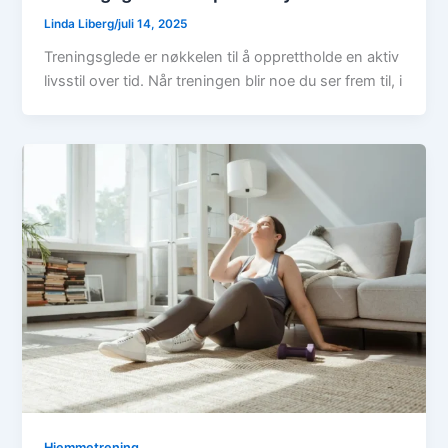
Linda Liberg
/
juli 14, 2025
Treningsglede er nøkkelen til å opprettholde en aktiv
livsstil over tid. Når treningen blir noe du ser frem til, i
Hjemmetrening